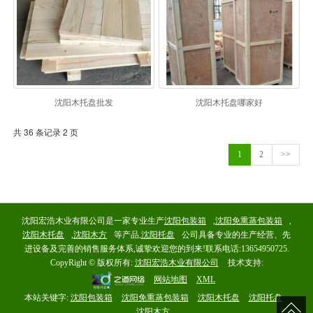
沈阳木托盘批发
沈阳木托盘哪家好
共 36 条记录 2 页
1
2
>>
沈阳宏浩木业有限公司是一家专业生产
沈阳包装箱
,
沈阳免熏蒸包装箱
,
沈阳木托盘
,
沈阳木方
等产品,
沈阳托盘
公司具备专业的生产经营、先
进设备及完善的销售服务体系,诚挚欢迎您的到来!联系电话:13654950725.
CopyRight © 版权所有:
沈阳宏浩木业有限公司
技术支持:
网站地图
XML
本站关键字:
沈阳包装箱
沈阳免熏蒸包装箱
沈阳木托盘
沈阳托盘
沈阳木方