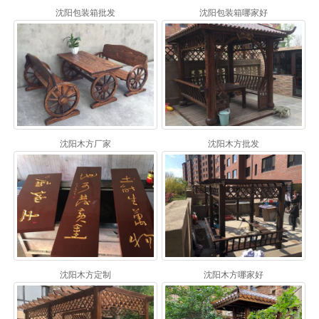
沈阳包装箱批发
沈阳包装箱哪家好
沈阳木方厂家
沈阳木方批发
沈阳木方定制
沈阳木方哪家好