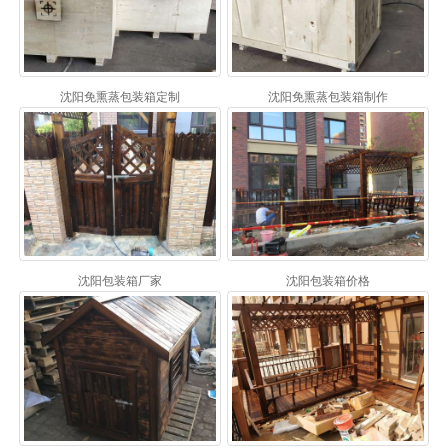
沈阳免熏蒸包装箱定制
沈阳免熏蒸包装箱制作
沈阳包装箱厂家
沈阳包装箱价格