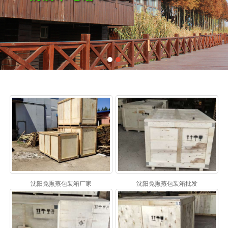
沈阳免熏蒸包装箱厂家
沈阳免熏蒸包装箱批发