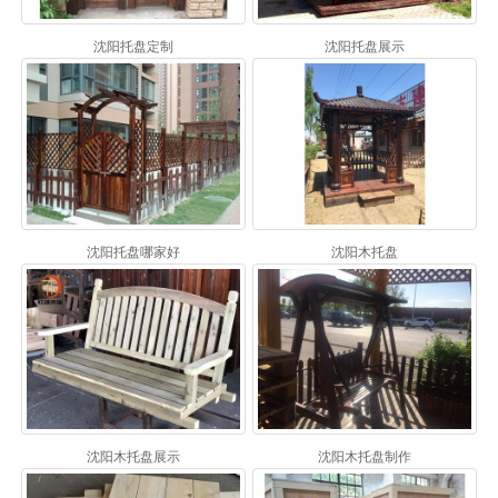
沈阳托盘定制
沈阳托盘展示
沈阳托盘哪家好
沈阳木托盘
沈阳木托盘展示
沈阳木托盘制作