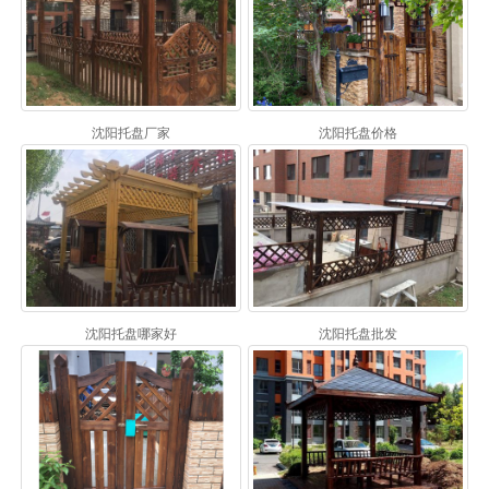
沈阳托盘厂家
沈阳托盘价格
沈阳托盘哪家好
沈阳托盘批发