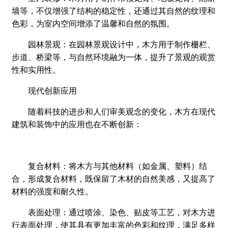
墙等，不仅增强了结构的稳定性，还通过其自然的纹理和
色彩，为室内空间增添了温馨和自然的氛围。
园林景观：在园林景观设计中，木方用于制作栅栏、
步道、桥梁等，与自然环境融为一体，提升了景观的观赏
性和实用性。
现代创新应用
随着科技的进步和人们审美观念的变化，木方在现代
建筑和装饰中的应用也在不断创新：
复合材料：将木方与其他材料（如金属、塑料）结
合，形成复合材料，既保留了木材的自然美感，又提高了
材料的强度和耐久性。
表面处理：通过喷涂、染色、贴皮等工艺，对木方进
行表面处理，使其具有更加丰富的色彩和纹理，满足多样