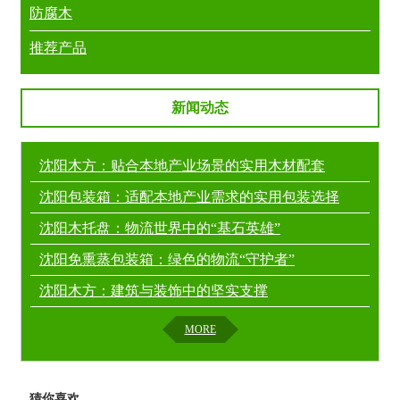
防腐木
推荐产品
新闻动态
沈阳木方：贴合本地产业场景的实用木材配套
沈阳包装箱：适配本地产业需求的实用包装选择
沈阳木托盘：物流世界中的“基石英雄”
沈阳免熏蒸包装箱：绿色的物流“守护者”
沈阳木方：建筑与装饰中的坚实支撑
MORE
猜你喜欢