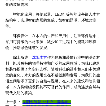
化的装饰需求。
智能化应用：将传感器、LED灯等智能设备嵌入木方
结构中，实现智能家居的集成，如智能照明、环境监测
等。
环保设计：在木方的生产和应用中，注重环保理念，
采用可持续的木材来源，减少加工过程中的能耗和废弃
物，推动绿色建筑的发展。
综上所述，
沈阳木方
作为建筑和装饰行业中的基础材
料，以其独特的物理特性和广泛的应用领域，为现代建筑
和装饰提供了坚实的支撑。随着科技的进步和人们审美观
念的变化，木方的应用也在不断创新和发展，为我们的生
活空间增添了更多的自然与温馨。在未来的建筑和装饰领
域，木方将继续发挥其不可替代的作用，成为连接自然与
现代文明的桥梁。
上一条 ：
沈阳包装箱：保护、运输与...