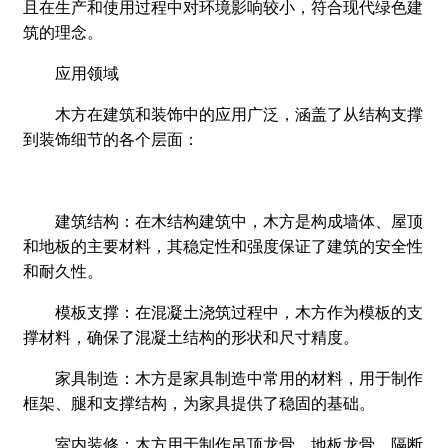
且在生产和使用过程中对环境影响较小，符合现代绿色建
筑的理念。
应用领域
木方在建筑和装饰中的应用广泛，涵盖了从结构支撑
到装饰细节的各个层面：
建筑结构：在木结构建筑中，木方是构成墙体、屋顶
和地板的主要材料，其稳定性和强度保证了建筑的安全性
和耐久性。
模板支撑：在混凝土浇筑过程中，木方作为模板的支
撑材料，确保了混凝土结构的形状和尺寸精度。
家具制造：木方是家具制造中常用的材料，用于制作
框架、腿和支撑结构，为家具提供了稳固的基础。
室内装修：木方用于制作吊顶龙骨、地板龙骨、隔断