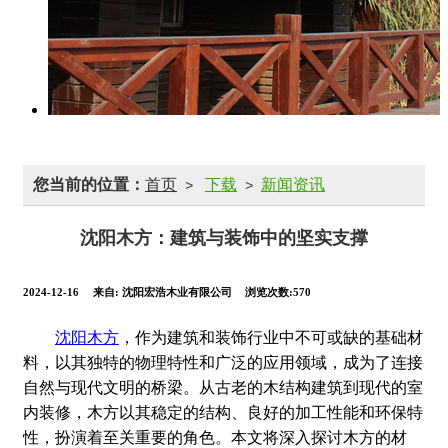
您当前的位置：
首页
下载
新闻资讯
>
>
沈阳木方：建筑与装饰中的坚实支撑
2024-12-16
来自:
沈阳宏浩木业有限公司
浏览次数:570
沈阳木方
，作为建筑和装饰行业中不可或缺的基础材
料，以其独特的物理特性和广泛的应用领域，成为了连接
自然与现代文明的桥梁。从古老的木结构建筑到现代的室
内装修，木方以其稳定的结构、良好的加工性能和环保特
性，扮演着至关重要的角色。本文将深入探讨木方的材