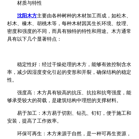
材质与特性
沈阳木方
主要由各种树种的木材加工而成，如松木、
杉木、橡木、胡桃木等，每种木材因其生长环境、纹理、
密度和强度的不同，而具有独特的特性和用途。木方通常
具有以下几个显著特点：
稳定性好：经过干燥处理的木方，能够有效控制含水
率，减少因湿度变化引起的变形和开裂，确保结构的稳定
性。
强度高：
木方具有较高的抗压、抗拉和抗弯强度，能
够承受较大的荷载，是建筑结构中理想的支撑材料。
易于加工：木方易于切割、钻孔、钉钉，便于施工和
安装，提高了工作效率。
环保可再生：木方来源于自然，是一种可再生资源，