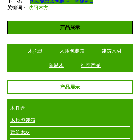
下一条 ：
沈阳免熏蒸包装箱：环保的...
关键词：
沈阳木方
产品展示
木托盘
木质包装箱
建筑木材
防腐木
推荐产品
产品展示
木托盘
木质包装箱
建筑木材