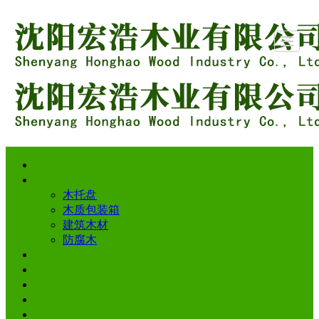
网站首页
网站首页
产品展示
新闻动态
公司介绍
工程案例
留言反馈
联系我们
LBS
产品展示
木托盘
木质包装箱
建筑木材
防腐木
新闻动态
公司介绍
工程案例
留言反馈
联系我们