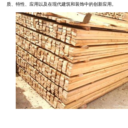
质、特性、应用以及在现代建筑和装饰中的创新应用。