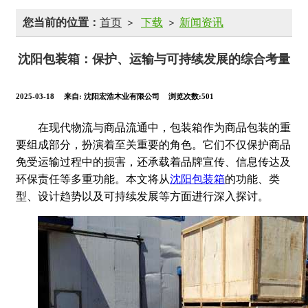
您当前的位置：
首页
下载
新闻资讯
>
>
沈阳包装箱：保护、运输与可持续发展的综合考量
2025-03-18
来自:
沈阳宏浩木业有限公司
浏览次数:501
在现代物流与商品流通中，包装箱作为商品包装的重
要组成部分，扮演着至关重要的角色。它们不仅保护商品
免受运输过程中的损害，还承载着品牌宣传、信息传达及
环保责任等多重功能。本文将从
沈阳包装箱
的功能、类
型、设计趋势以及可持续发展等方面进行深入探讨。