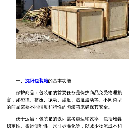
一、
沈阳包装箱
的基本功能
保护商品：包装箱的首要任务是保护商品免受物理损
害，如碰撞、挤压、振动、湿度、温度波动等。不同类型
的商品需要不同强度和特性的包装箱来确保其安全。
便于运输：包装箱的设计需考虑运输效率，包括堆叠
稳定性、搬运便利性、尺寸标准化等，以减少物流成本和