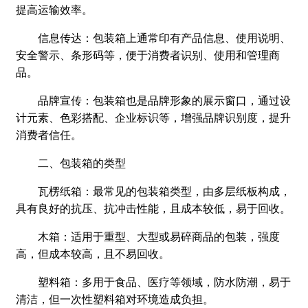
提高运输效率。
信息传达：包装箱上通常印有产品信息、使用说明、
安全警示、条形码等，便于消费者识别、使用和管理商
品。
品牌宣传：包装箱也是品牌形象的展示窗口，通过设
计元素、色彩搭配、企业标识等，增强品牌识别度，提升
消费者信任。
二、包装箱的类型
瓦楞纸箱：最常见的包装箱类型，由多层纸板构成，
具有良好的抗压、抗冲击性能，且成本较低，易于回收。
木箱：适用于重型、大型或易碎商品的包装，强度
高，但成本较高，且不易回收。
塑料箱：多用于食品、医疗等领域，防水防潮，易于
清洁，但一次性塑料箱对环境造成负担。