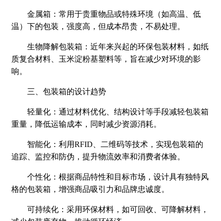
金属箱：常用于贵重物品或特殊环境（如高温、低
温）下的包装，强度高，但成本昂贵，不易处理。
生物降解包装箱：近年来兴起的环保包装材料，如纸
质复合材料、玉米淀粉基塑料等，旨在减少对环境的影
响。
三、包装箱的设计趋势
轻量化：通过材料优化、结构设计等手段减轻包装箱
重量，降低运输成本，同时减少资源消耗。
智能化：利用RFID、二维码等技术，实现包装箱的
追踪、监控和防伪，提升物流效率和消费者体验。
个性化：根据商品特性和目标市场，设计具有独特风
格的包装箱，增强商品吸引力和品牌忠诚度。
可持续化：采用环保材料，如可回收、可降解材料，