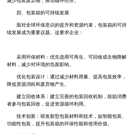
减少包装废弃物，推动循环经济。
四、包装箱的可持续发展
面对全球环保意识的提升和资源约束，包装箱的可持
续发展成为重要议题。这要求企业：
采用环保材料：优先选用可再生、可回收或生物降解
材料，减少对环境的负面影响。
优化包装设计：通过减少材料用量、提高包装效率，
降低资源消耗和废弃物产生。
建立回收体系：建立完善的包装回收机制，鼓励消费
者参与包装回收，促进资源循环利用。
技术创新：研发新型包装材料和技术，如智能包装、
功能性包装，提升包装箱的环保性能和使用价值。