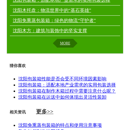
沈阳包装箱：适配本地产业需求的实用包装选择
沈阳木托盘：物流世界中的“基石英雄”
沈阳免熏蒸包装箱：绿色的物流“守护者”
沈阳木方：建筑与装饰中的坚实支撑
MORE
猜你喜欢
沈阳包装箱性能是否会受不同环境因素影响
沈阳包装箱：适配本地产业需求的实用包装选择
沈阳包装箱在制作木箱过程中需要注意什么呢？
沈阳包装箱在运送中如何体现出灵活性装卸
更多>>
相关资讯
沈阳免熏蒸包装箱的特点和使用注意事项