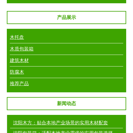
产品展示
木托盘
木质包装箱
建筑木材
防腐木
推荐产品
新闻动态
沈阳木方：贴合本地产业场景的实用木材配套