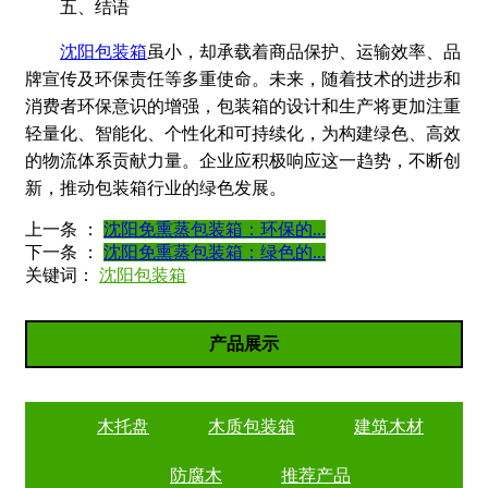
五、结语
沈阳包装箱
虽小，却承载着商品保护、运输效率、品
牌宣传及环保责任等多重使命。未来，随着技术的进步和
消费者环保意识的增强，包装箱的设计和生产将更加注重
轻量化、智能化、个性化和可持续化，为构建绿色、高效
的物流体系贡献力量。企业应积极响应这一趋势，不断创
新，推动包装箱行业的绿色发展。
上一条 ：
沈阳免熏蒸包装箱：环保的...
下一条 ：
沈阳免熏蒸包装箱：绿色的...
关键词：
沈阳包装箱
产品展示
木托盘
木质包装箱
建筑木材
防腐木
推荐产品