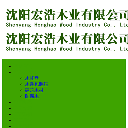
网站首页
网站首页
产品展示
新闻动态
公司介绍
工程案例
留言反馈
联系我们
LBS
产品展示
木托盘
木质包装箱
建筑木材
防腐木
新闻动态
公司介绍
工程案例
留言反馈
联系我们